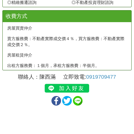
◎精緻搬遷諮詢
◎不動產投資理財諮詢
收費方式
房屋買賣仲介
賣方服務費：不動產實際成交價４％，買方服務費：不動產實際
成交價２％。
房屋租賃仲介
出租方服務費：１個月，承租方服務費：半個月。
聯絡人：陳西滿 立即致電:
0919709477