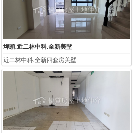
埤頭.近二林中科.全新美墅
近二林中科.全新四套房美墅